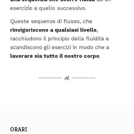
esercizio a quello successivo.
Queste sequenze di flusso, che
rinvigoriscono a qualsiasi livello
,
racchiudono il principio della fluidità e
scandiscono gli esercizi in modo che a
lavorare sia tutto il nostro corpo
.
ORARI