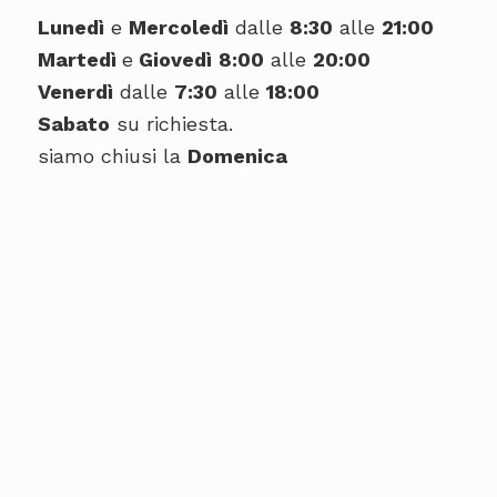
Lunedì
e
Mercoledì
dalle
8:30
alle
21:00
Martedì
e
Giovedì
8:00
alle
20:00
Venerdì
dalle
7:30
alle
18:00
Sabato
su richiesta.
siamo chiusi la
Domenica