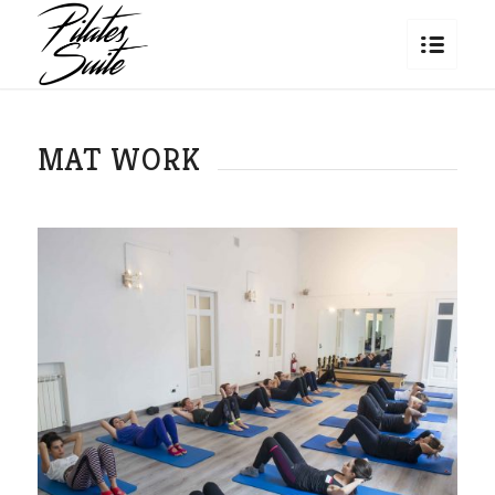
MAT WORK