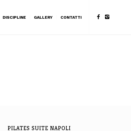
DISCIPLINE
GALLERY
CONTATTI
PILATES SUITE NAPOLI