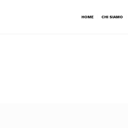
HOME
CHI SIAMO