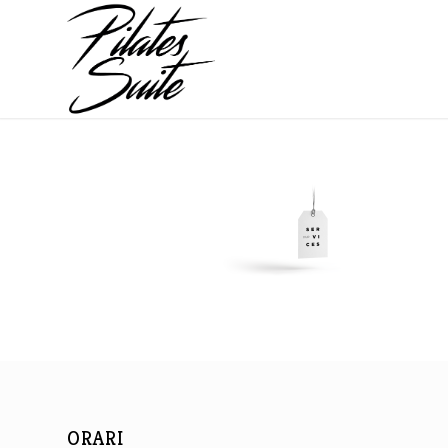
ORARI