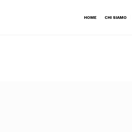
HOME
CHI SIAMO