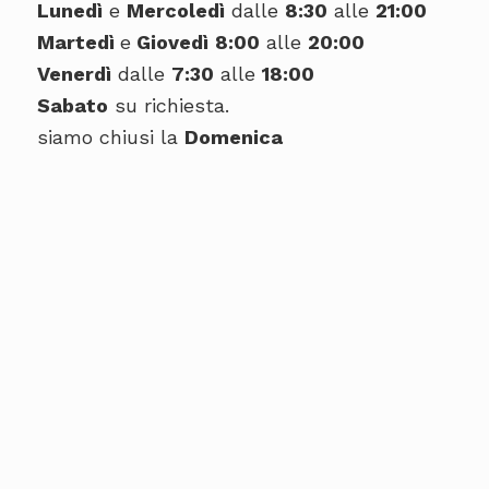
Lunedì
e
Mercoledì
dalle
8:30
alle
21:00
Martedì
e
Giovedì
8:00
alle
20:00
Venerdì
dalle
7:30
alle
18:00
Sabato
su richiesta.
siamo chiusi la
Domenica