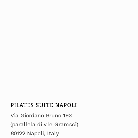
PILATES SUITE NAPOLI
Via Giordano Bruno 193
(parallela di v.le Gramsci)
80122 Napoli, Italy