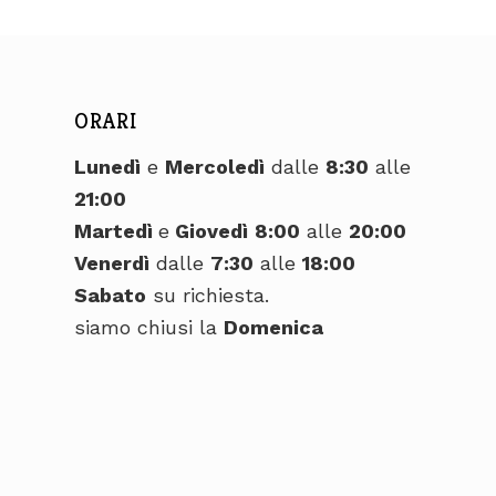
ORARI
Lunedì
e
Mercoledì
dalle
8:30
alle
21:00
Martedì
e
Giovedì
8:00
alle
20:00
Venerdì
dalle
7:30
alle
18:00
Sabato
su richiesta.
siamo chiusi la
Domenica