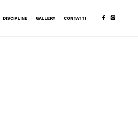
DISCIPLINE
GALLERY
CONTATTI