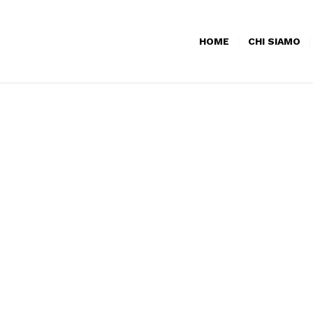
HOME
CHI SIAMO