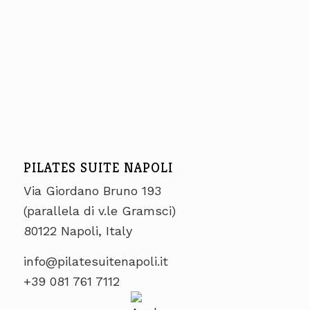
PILATES SUITE NAPOLI
Via Giordano Bruno 193
(parallela di v.le Gramsci)
80122 Napoli, Italy
info@pilatesuitenapoli.it
+39 081 761 7112