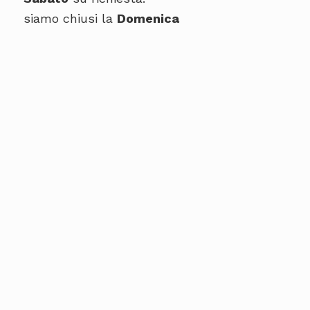
siamo chiusi la
Domenica