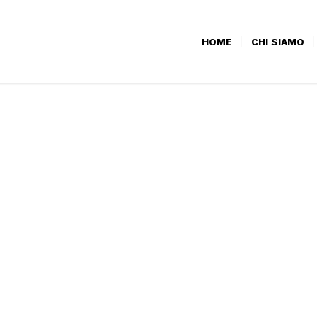
HOME
CHI SIAMO