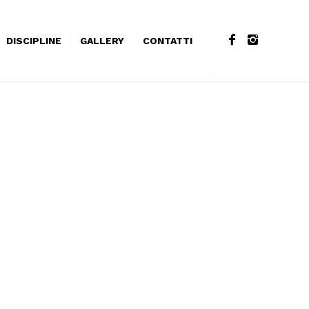
DISCIPLINE
GALLERY
CONTATTI