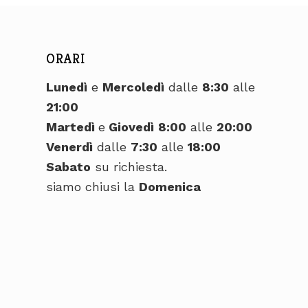
ORARI
Lunedì
e
Mercoledì
dalle
8:30
alle
21:00
Martedì
e
Giovedì
8:00
alle
20:00
Venerdì
dalle
7:30
alle
18:00
Sabato
su richiesta.
siamo chiusi la
Domenica