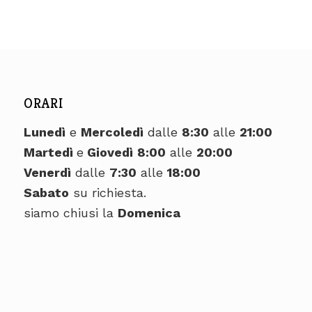
ORARI
Lunedì
e
Mercoledì
dalle
8:30
alle
21:00
Martedì
e
Giovedì
8:00
alle
20:00
Venerdì
dalle
7:30
alle
18:00
Sabato
su richiesta.
siamo chiusi la
Domenica