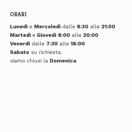
ORARI
Lunedì
e
Mercoledì
dalle
8:30
alle
21:00
Martedì
e
Giovedì
8:00
alle
20:00
Venerdì
dalle
7:30
alle
18:00
Sabato
su richiesta.
siamo chiusi la
Domenica