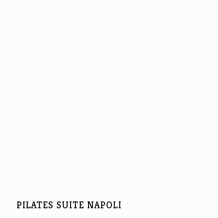
PILATES SUITE NAPOLI