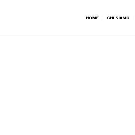
HOME
CHI SIAMO