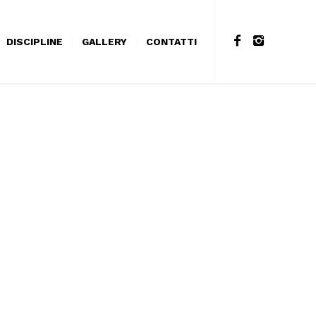
DISCIPLINE
GALLERY
CONTATTI