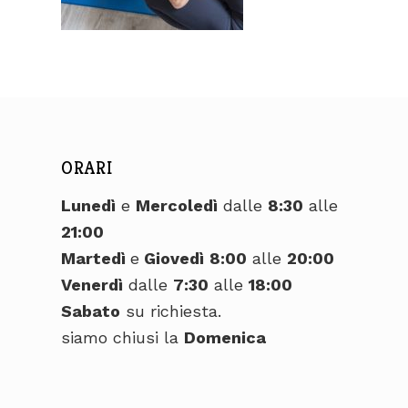
ORARI
Lunedì
e
Mercoledì
dalle
8:30
alle
21:00
Martedì
e
Giovedì
8:00
alle
20:00
Venerdì
dalle
7:30
alle
18:00
Sabato
su richiesta.
siamo chiusi la
Domenica