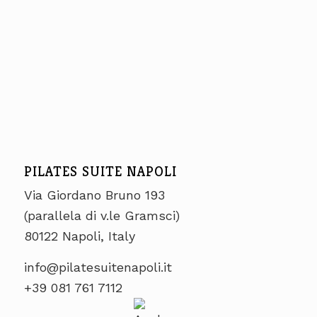
PILATES SUITE NAPOLI
Via Giordano Bruno 193
(parallela di v.le Gramsci)
80122 Napoli, Italy
info@pilatesuitenapoli.it
+39 081 761 7112