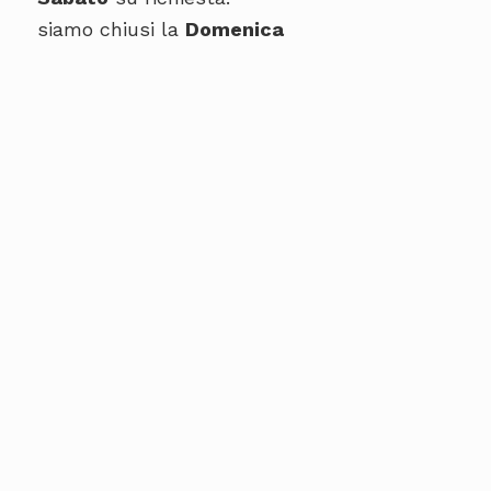
siamo chiusi la
Domenica